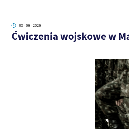
03 - 06 - 2026
Ćwiczenia wojskowe w M