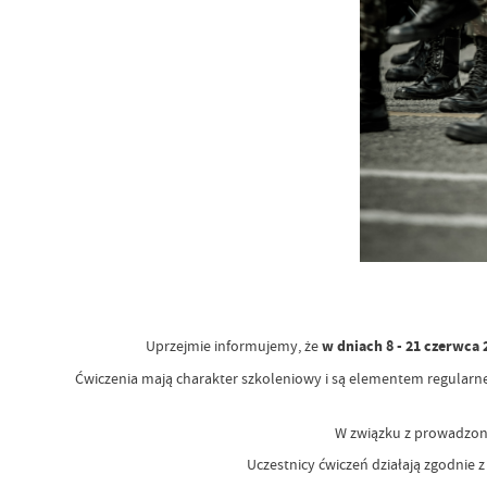
Uprzejmie informujemy, że
w dniach 8 - 21 czerwca
Ćwiczenia mają charakter szkoleniowy i są elementem regularn
W związku z prowadzony
Uczestnicy ćwiczeń działają zgodnie 