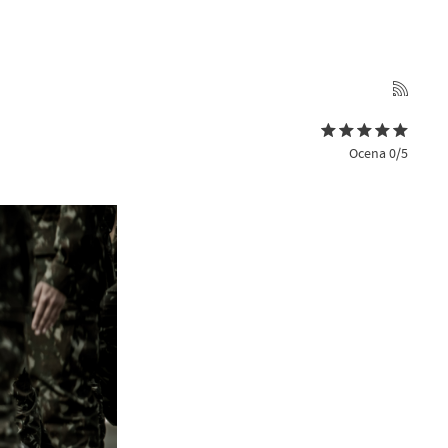
Ocena 0/5