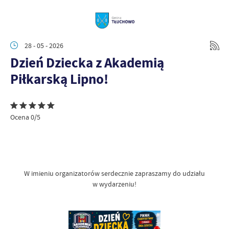
28 - 05 - 2026
Dzień Dziecka z Akademią
Piłkarską Lipno!
Ocena 0/5
W imieniu organizatorów serdecznie zapraszamy do udziału
w wydarzeniu!