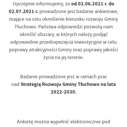
Uprzejmie informujemy, że
od 02.06.2021 r. do
02.07.2021 r.
prowadzone jest badanie ankietowe,
mające na celu określenie kierunku rozwoju Gminy
Tłuchowo. Państwa odpowiedzi pozwolą nam
określić obszary, w których należy podjąć
odpowiednie przedsięwzięcia inwestycyjne w celu
poprawy atrakcyjności Gminy oraz poprawy jakości
życia na jej terenie.
Badanie prowadzone jest w ramach prac
nad
Strategią Rozwoju Gminy Tłuchowo na lata
2022-2030.
Ankietę można wypełnić elektronicznie pod