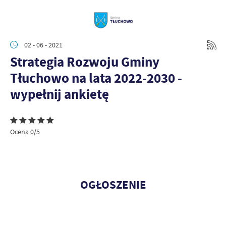
02 - 06 - 2021
Strategia Rozwoju Gminy
Tłuchowo na lata 2022-2030 -
wypełnij ankietę
Ocena 0/5
OGŁOSZENIE