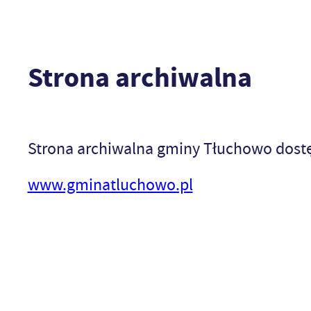
Strona archiwalna
Strona archiwalna gminy Tłuchowo dost
www.gminatluchowo.pl