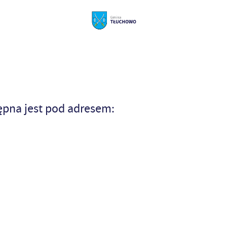
ępna jest pod adresem: